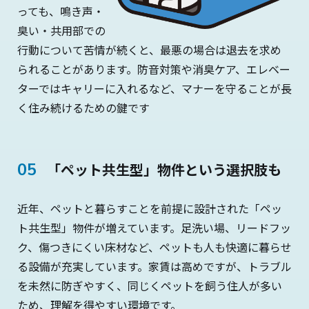
っても、鳴き声・
臭い・共用部での
行動について苦情が続くと、最悪の場合は退去を求め
られることがあります。防音対策や消臭ケア、エレベー
ターではキャリーに入れるなど、マナーを守ることが長
く住み続けるための鍵です
「ペット共生型」物件という選択肢も
近年、ペットと暮らすことを前提に設計された「ペッ
ト共生型」物件が増えています。足洗い場、リードフッ
ク、傷つきにくい床材など、ペットも人も快適に暮らせ
る設備が充実しています。家賃は高めですが、トラブル
を未然に防ぎやすく、同じくペットを飼う住人が多い
ため、理解を得やすい環境です。