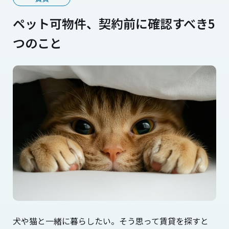
ペット可物件、契約前に確認すべき5
つのこと
犬や猫と一緒に暮らしたい。そう思って賃貸を探すと