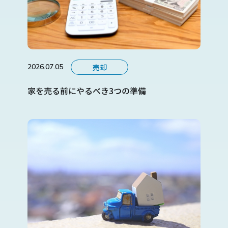
売却
2026.07.05
家を売る前にやるべき3つの準備