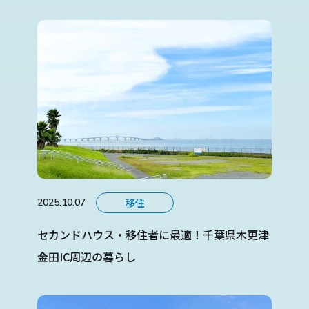
移住
2025.10.07
セカンドハウス・移住者に最適！千葉県木更津
金田IC周辺の暮らし