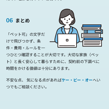
まとめ
「ペット可」の文字だ
けで飛びつかず、条
件・費用・ルールを一
つひとつ確認することが大切です。大切な家族（ペッ
ト）と長く安心して暮らすために、契約前の下調べに
時間をかける価値は十分にあります。
不安な点、 気になる点があれば
ケー・ビー・オー
へい
つでもご相談ください。