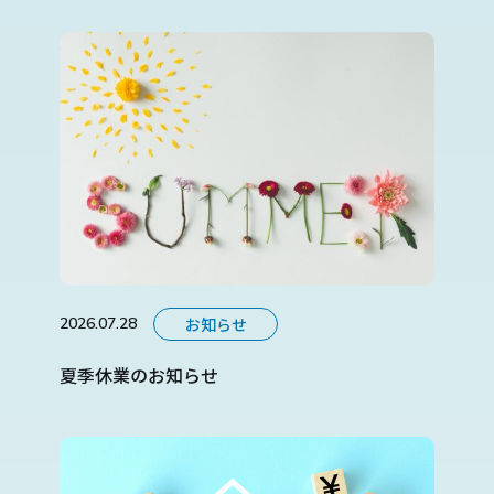
お知らせ
2026.07.28
夏季休業のお知らせ