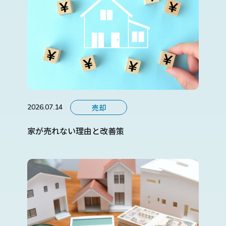
売却
2026.07.14
家が売れない理由と改善策