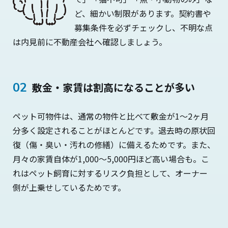
ど、細かい制限があります。契約書や
募集条件を必ずチェックし、不明な点
は内見前に不動産会社へ確認しましょう。
敷金・家賃は割高になることが多い
ペット可物件は、通常の物件と比べて敷金が1〜2ヶ月
分多く設定されることがほとんどです。退去時の原状回
復（傷・臭い・汚れの修繕）に備えるためです。また、
月々の家賃自体が1,000〜5,000円ほど高い場合も。こ
れはペット飼育に対するリスク負担として、オーナー
側が上乗せしているためです。