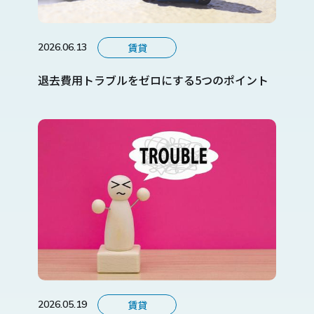
賃貸
2026.06.13
退去費用トラブルをゼロにする5つのポイント
賃貸
2026.05.19