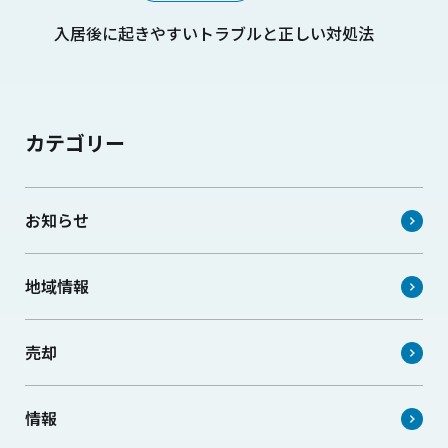
入居後に起きやすいトラブルと正しい対処法
カテゴリー
お知らせ
地域情報
売却
情報