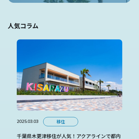
人気コラム
移住
2025.03.03
千葉県木更津移住が人気！アクアラインで都内