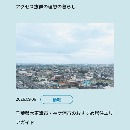
アクセス抜群の理想の暮らし
情報
2025.09.06
千葉県木更津市・袖ケ浦市のおすすめ居住エリ
アガイド