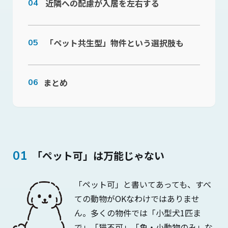
近隣への配慮が入居を左右する
「ペット共生型」物件という選択肢も
まとめ
「ペット可」は万能じゃない
「ペット可」と書いてあっても、すべ
ての動物がOKなわけではありませ
ん。多くの物件では「小型犬1匹ま
で」「猫不可」「魚・小動物のみ」な