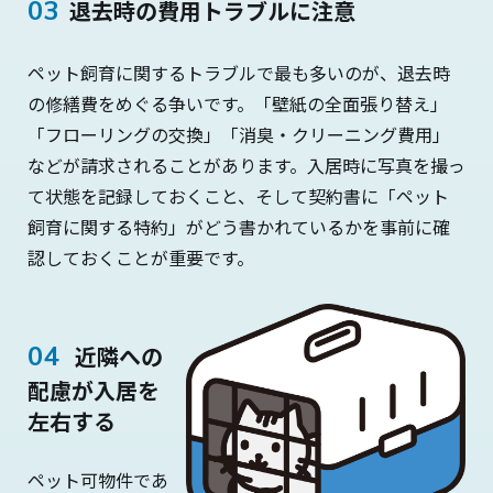
退去時の費用トラブルに注意
ペット飼育に関するトラブルで最も多いのが、退去時
の修繕費をめぐる争いです。「壁紙の全面張り替え」
「フローリングの交換」「消臭・クリーニング費用」
などが請求されることがあります。入居時に写真を撮っ
て状態を記録しておくこと、そして契約書に「ペット
飼育に関する特約」がどう書かれているかを事前に確
認しておくことが重要です。
近隣への
配慮が入居を
左右する
ペット可物件であ