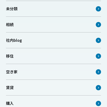
未分類
相続
社内blog
移住
空き家
賃貸
購入