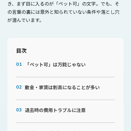
き、まず目に入るのが「ペット可」の文字。でも、そ
の言葉の裏には意外と知られていない条件や落とし穴
が潜んでいます。
目次
「ペット可」は万能じゃない
敷金・家賃は割高になることが多い
退去時の費用トラブルに注意