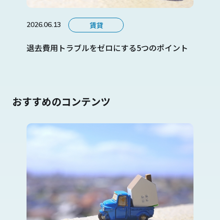
賃貸
2026.06.13
退去費用トラブルをゼロにする5つのポイント
おすすめのコンテンツ