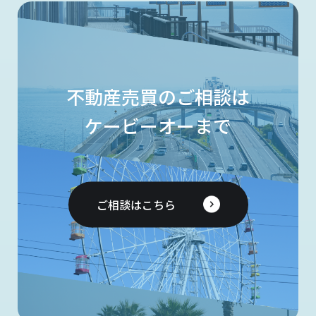
不動産売買のご相談は
ケービーオーまで
ご相談はこちら