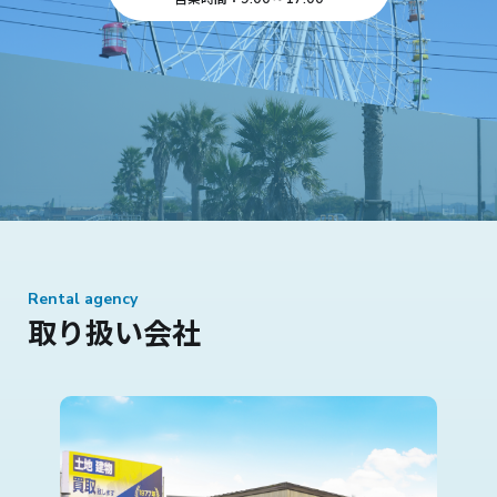
Rental agency
取り扱い会社