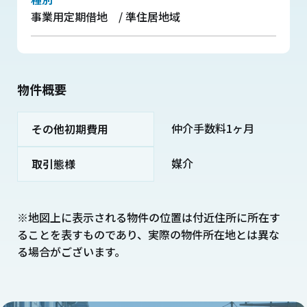
事業用定期借地 / 準住居地域
物件概要
仲介手数料1ヶ月
その他初期費用
媒介
取引態様
※地図上に表示される物件の位置は付近住所に所在す
ることを表すものであり、実際の物件所在地とは異な
る場合がございます。