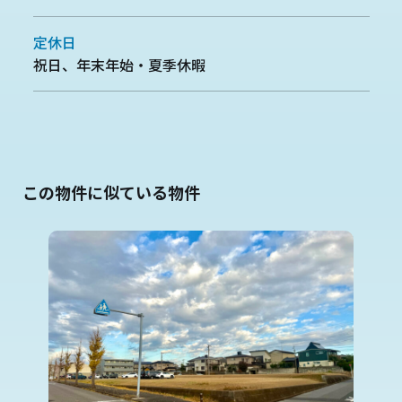
定休日
祝日、年末年始・夏季休暇
この物件に似ている物件