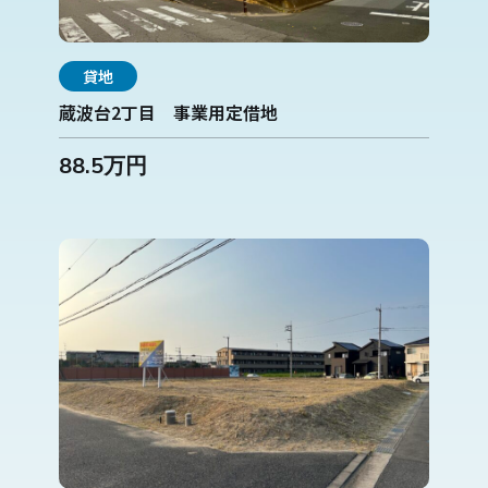
貸地
蔵波台2丁目 事業用定借地
88.5万円