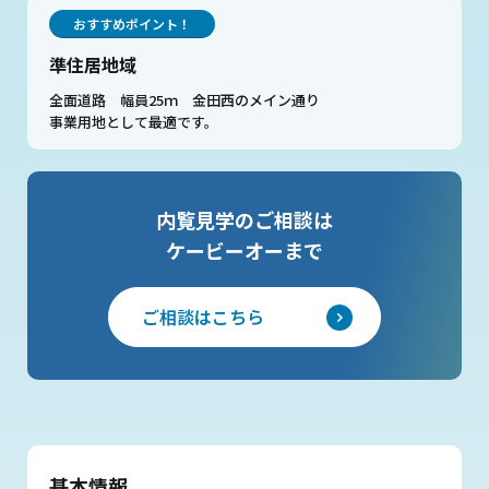
おすすめポイント！
準住居地域
全面道路 幅員25ｍ 金田西のメイン通り
事業用地として最適です。
内覧見学のご相談は
ケービーオーまで
ご相談はこちら
基本情報