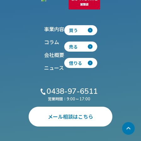
事業内容
買う
コラム
売る
会社概要
借りる
ニュース
0438-97-6511
営業時間：
9:00～17:00
メール相談はこちら