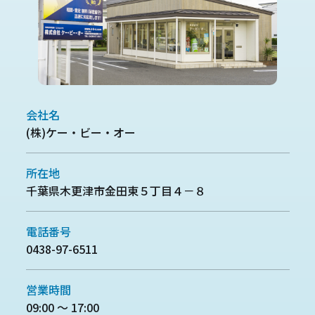
会社名
(株)ケー・ビー・オー
所在地
千葉県木更津市金田東５丁目４－８
電話番号
0438-97-6511
営業時間
09:00 ～ 17:00