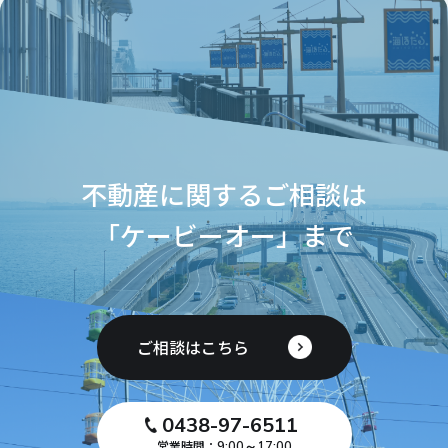
不動産に関するご相談は
「ケービーオー」まで
ご相談はこちら
0438-97-6511
営業時間：
9:00～17:00