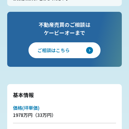
不動産売買のご相談は
ケービーオーまで
ご相談はこちら
基本情報
価格(坪単価)
1978万円（33万円）