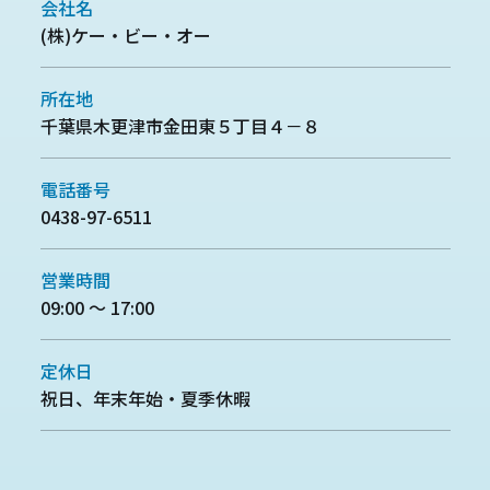
会社名
(株)ケー・ビー・オー
所在地
千葉県木更津市金田東５丁目４－８
電話番号
0438-97-6511
営業時間
09:00 ～ 17:00
定休日
祝日、年末年始・夏季休暇