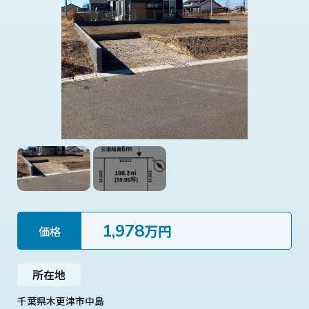
1,978
万円
価格
所在地
千葉県木更津市中島