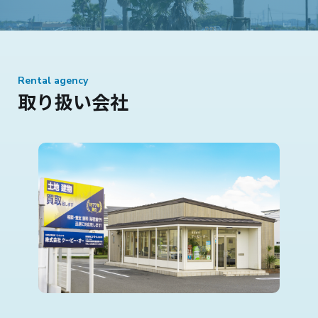
Rental agency
取り扱い会社