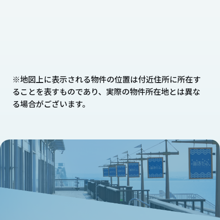
※地図上に表示される物件の位置は付近住所に所在す
ることを表すものであり、実際の物件所在地とは異な
る場合がございます。