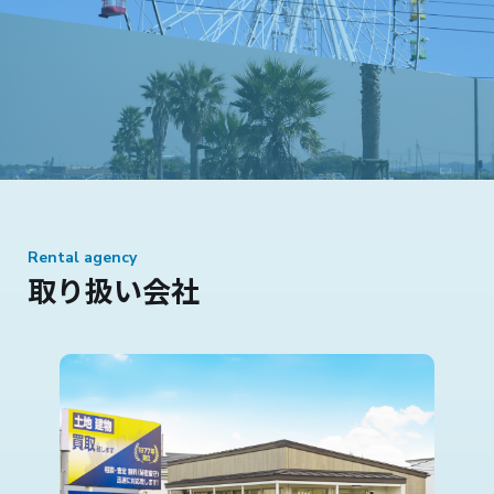
Rental agency
取り扱い会社