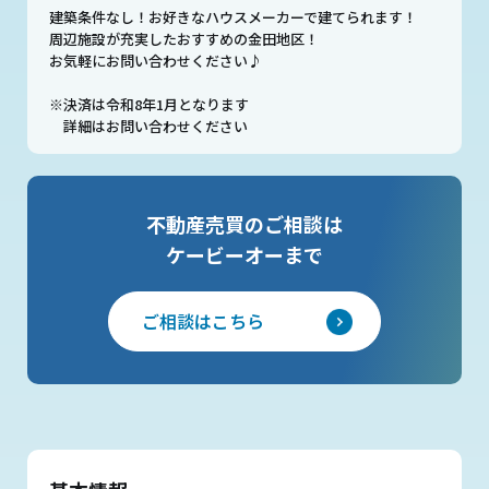
建築条件なし！お好きなハウスメーカーで建てられます！
周辺施設が充実したおすすめの金田地区！
お気軽にお問い合わせください♪
※決済は令和8年1月となります
詳細はお問い合わせください
不動産売買のご相談は
ケービーオーまで
ご相談はこちら