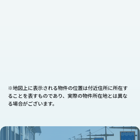
※地図上に表示される物件の位置は付近住所に所在す
ることを表すものであり、実際の物件所在地とは異な
る場合がございます。