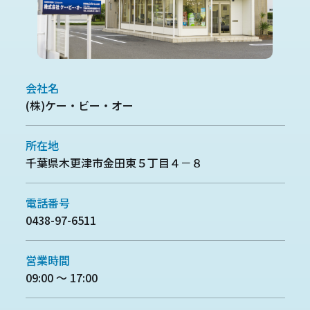
会社名
(株)ケー・ビー・オー
所在地
千葉県木更津市金田東５丁目４－８
電話番号
0438-97-6511
営業時間
09:00 ～ 17:00