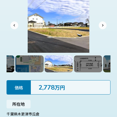
2,778
万円
価格
所在地
千葉県木更津市瓜倉